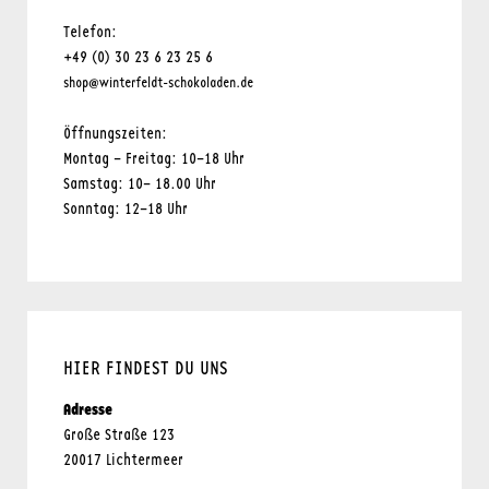
Telefon:
+49 (0) 30 23 6 23 25 6
shop@winterfeldt-schokoladen.de
Öffnungszeiten:
Montag – Freitag: 10–18 Uhr
Samstag: 10– 18.00 Uhr
Sonntag: 12–18 Uhr
HIER FINDEST DU UNS
Adresse
Große Straße 123
20017 Lichtermeer